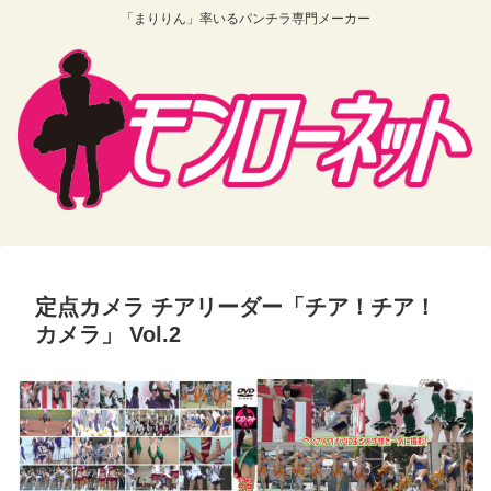
「まりりん」率いるパンチラ専門メーカー
定点カメラ チアリーダー「チア！チア！
カメラ」 Vol.2