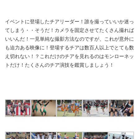
イベントに登場したチアリーダー！誰を撮っていいか迷っ
てしまう・・そうだ！カメラを固定させてたくさん撮れば
いいんだ！一見単純な撮影方法なのですが、これが意外に
も迫力ある映像に！登場するチアは数百人以上でとても数
え切れない！？これだけのチアを見れるのはモンローネッ
トだけ！たくさんのチア演技を鑑賞しましょう！