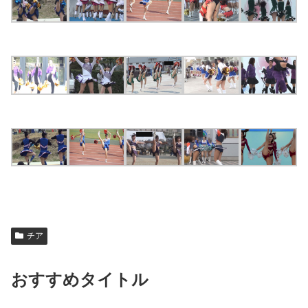
チア
おすすめタイトル