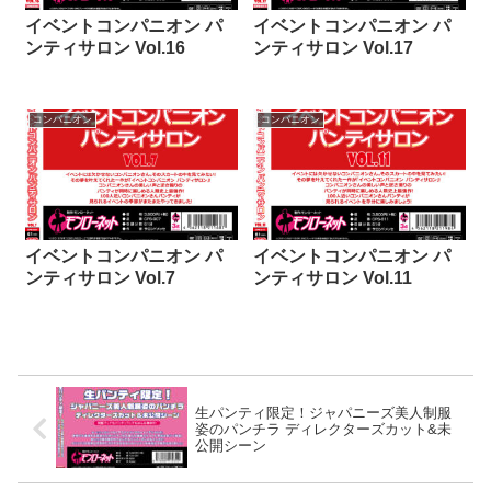
イベントコンパニオン パ
イベントコンパニオン パ
ンティサロン Vol.16
ンティサロン Vol.17
コンパニオン
コンパニオン
イベントコンパニオン パ
イベントコンパニオン パ
ンティサロン Vol.7
ンティサロン Vol.11
生パンティ限定！ジャパニーズ美人制服
姿のパンチラ ディレクターズカット&未
公開シーン