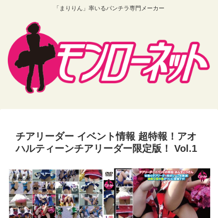
「まりりん」率いるパンチラ専門メーカー
チアリーダー イベント情報 超特報！アオ
ハルティーンチアリーダー限定版！ Vol.1