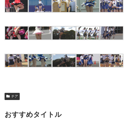
チア
おすすめタイトル