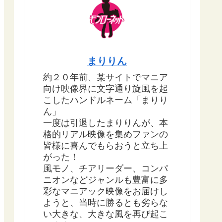
まりりん
約２０年前、某サイトでマニア
向け映像界に文字通り旋風を起
こしたハンドルネーム「まりり
ん」
一度は引退したまりりんが、本
格的リアル映像を集めファンの
皆様に喜んでもらおうと立ち上
がった！
風モノ、チアリーダー、コンパ
ニオンなどジャンルも豊富に多
彩なマニアック映像をお届けし
ようと、当時に勝るとも劣らな
い大きな、大きな風を再び起こ