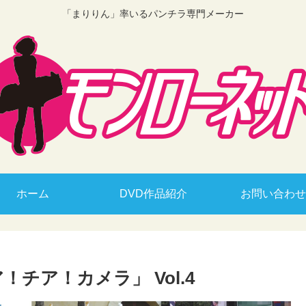
「まりりん」率いるパンチラ専門メーカー
ホーム
DVD作品紹介
お問い合わせ
チア！カメラ」 Vol.4