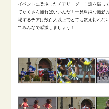
イベントに登場したチアリーダー！誰を撮っ
てたくさん撮ればいいんだ！一見単純な撮影
場するチアは数百人以上でとても数え切れな
てみんなで感激しましょう！