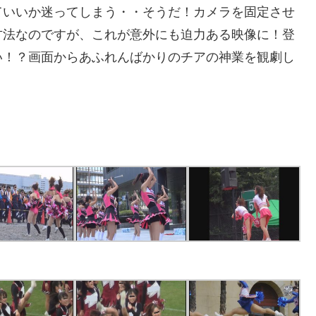
ていいか迷ってしまう・・そうだ！カメラを固定させ
方法なのですが、これが意外にも迫力ある映像に！登
い！？画面からあふれんばかりのチアの神業を観劇し