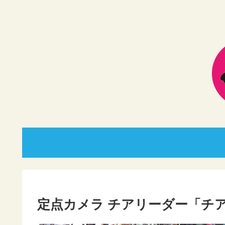
定点カメラ チアリーダー「チア！