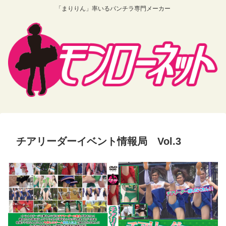
「まりりん」率いるパンチラ専門メーカー
チアリーダーイベント情報局 Vol.3