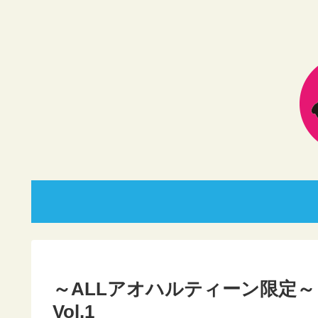
～ALLアオハルティーン限定
Vol.1