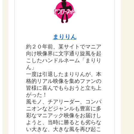
まりりん
約２０年前、某サイトでマニア
向け映像界に文字通り旋風を起
こしたハンドルネーム「まりり
ん」
一度は引退したまりりんが、本
格的リアル映像を集めファンの
皆様に喜んでもらおうと立ち上
がった！
風モノ、チアリーダー、コンパ
ニオンなどジャンルも豊富に多
彩なマニアック映像をお届けし
ようと、当時に勝るとも劣らな
い大きな、大きな風を再び起こ